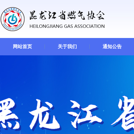
网站首页
关于我们
通知公告