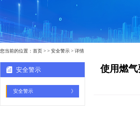
您当前的位置：
首页
>
> 安全警示 > 详情
使用燃气
安全警示
安全警示
》