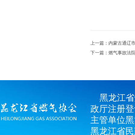
上一篇：内蒙古通辽市开
下一篇：燃气事故法
黑龙江省
政厅注册登
主管单位黑
黑龙江省民