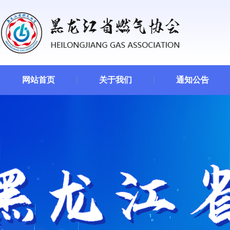
网站首页
关于我们
通知公告