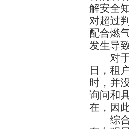
解安全
对超过
配合燃
发生导
对于燃
日，租
时，并
询问和
在，因
综合上