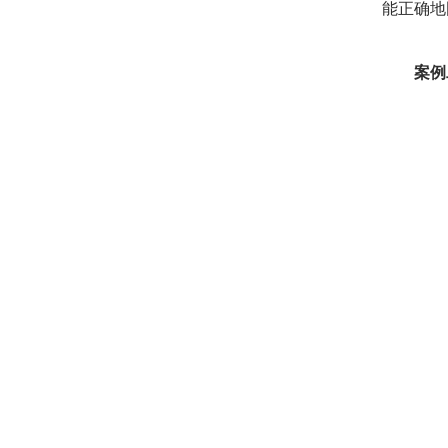
能正确地
案例