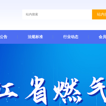
站内
公告
法规标准
行业动态
会