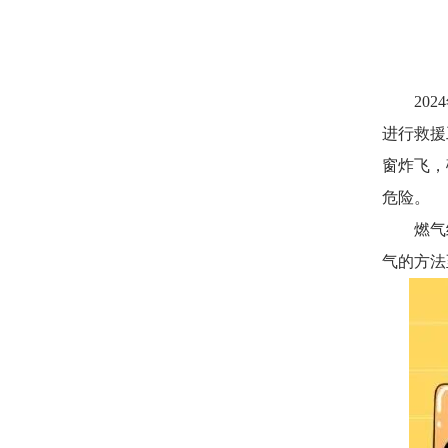
2024
进行救援
窗炸飞，
危险。
燃气给
气的方法