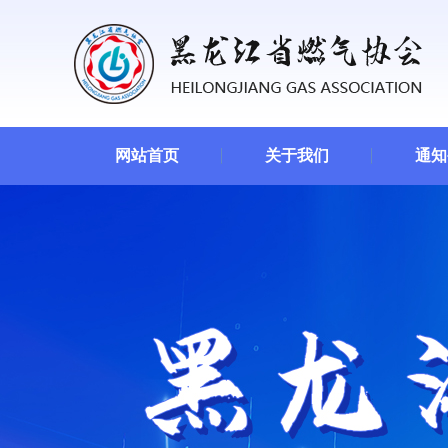
网站首页
关于我们
通知