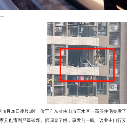
一
年8月28日凌晨5时，位于广东省佛山市三水区一高层住宅突发
家具也遭到严重破坏。据调查了解，事发前一晚，该业主自行安