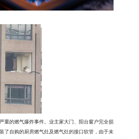
了严重的燃气爆炸事件。业主家大门、阳台窗户完全损
装了自购的厨房燃气灶及燃气灶的接口软管，由于未