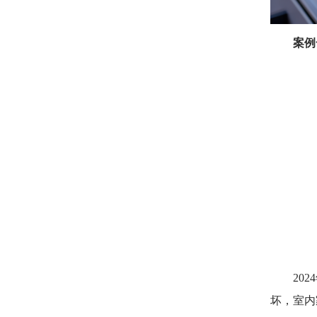
案例
2024
坏，室内