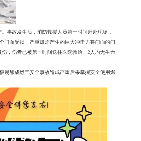
爆炸。事故发生后，消防救援人员第一时间赶赴现场，
个门面受损，严重爆炸产生的巨大冲击力将门面的门
微伤，伤者已被第一时间送往医院救治，2人均无生命
极易酿成燃气安全事故造成严重后果掌握安全使用燃