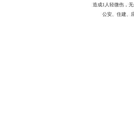
造成1人轻微伤，
公安、住建、应急