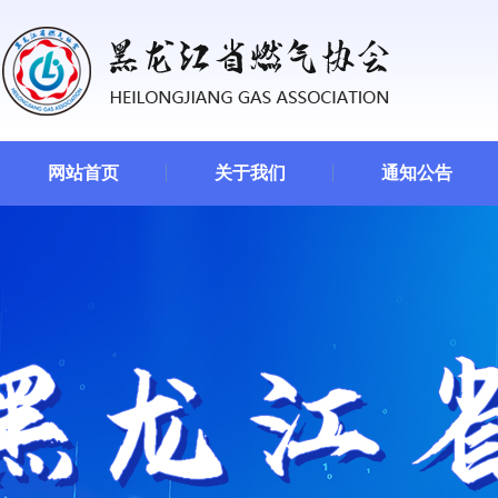
网站首页
关于我们
通知公告