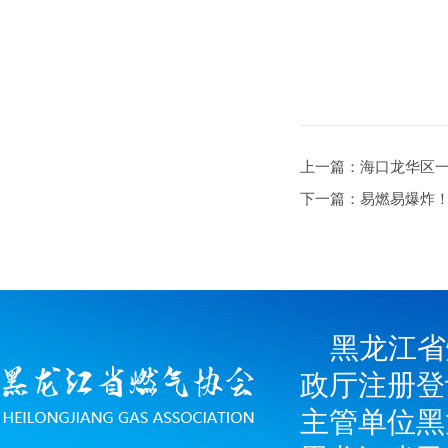
上一篇：海口龙华区
下一篇：易燃易爆炸
黑龙江省
政厅注册登
主管单位黑