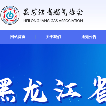
网站首页
关于我们
通知公告