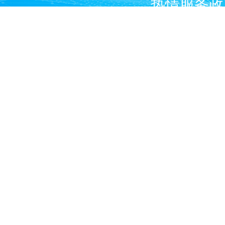
热情服务政
广大燃气经
产企业和涉
Copyright © 2024 