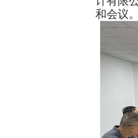
计有限
和会议