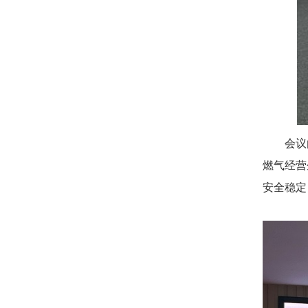
会议由
燃气经营
安全稳定