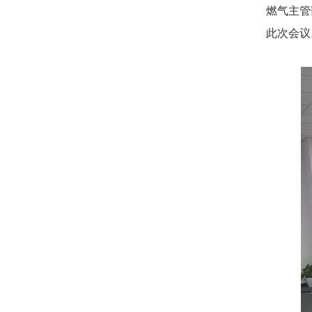
燃气主管
此次会议