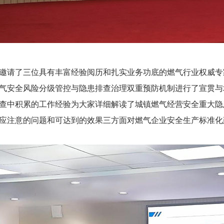
请了三位具有丰富经验阅历和扎实业务功底的燃气行业权威专
气安全风险分级管控与隐患排查治理双重预防机制进行了宣贯与
查中积累的工作经验为大家详细解读了城镇燃气经营安全重大隐
应注意的问题和可达到的效果三方面对燃气企业安全生产标准化