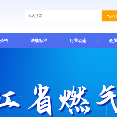
站内
公告
法规标准
行业动态
会