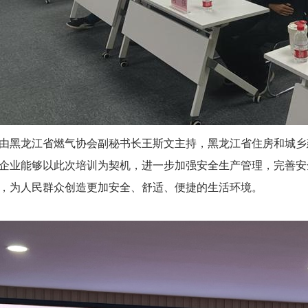
黑龙江省燃气协会副秘书长王斯文主持，黑龙江省住房和城乡
企业能够以此次培训为契机，进一步加强安全生产管理，完善安
，为人民群众创造更加安全、舒适、便捷的生活环境。