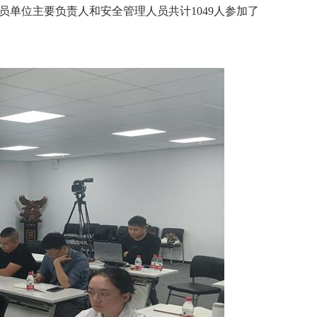
单位主要负责人和安全管理人员共计1049人参加了