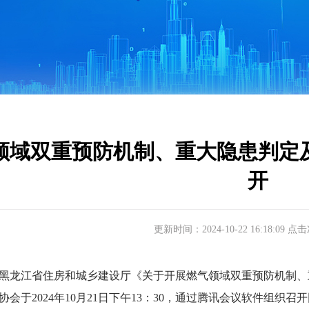
领域双重预防机制、重大隐患判定
开
更新时间：2024-10-22 16:18:09 点
龙江省住房和城乡建设厅《关于开展燃气领域双重预防机制、
协会于2024年10月21日下午13：30，通过腾讯会议软件组织