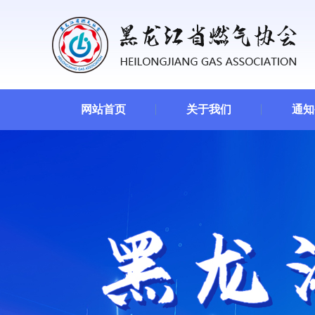
网站首页
关于我们
通知