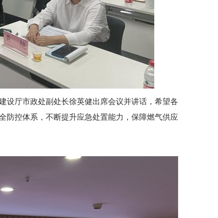
建设厅市政处副处长徐英健出席会议并讲话，希望各
全防控体系，不断提升应急处置能力，保障燃气供应