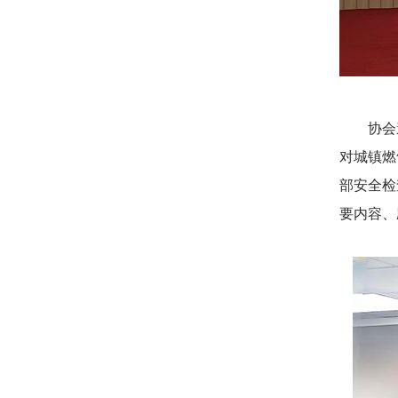
协会邀
对城镇燃
部安全检
要内容、