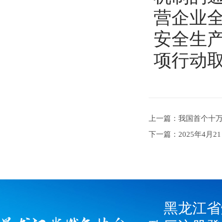
营企业
安全生产
项行动
上一篇：我国首个十
下一篇：2025年4月2
黑龙江省