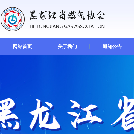
网站首页
关于我们
通知公告