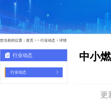
您当前的位置：
首页
>
> 行业动态 > 详情
中小燃
行业动态
行业动态
》
更新