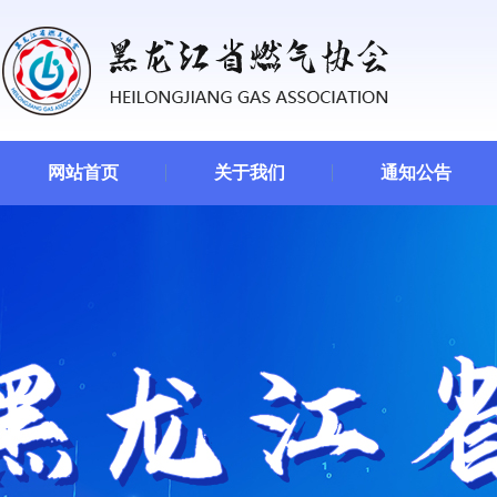
网站首页
关于我们
通知公告