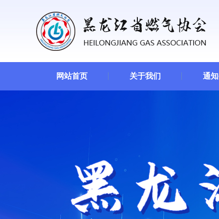
网站首页
关于我们
通知