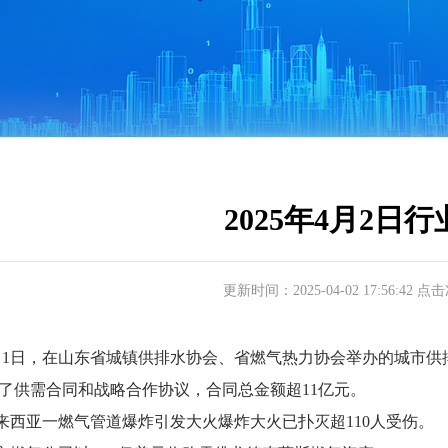
2025年4月2日
更新时间：2025-04-02 17:56:42 点
1日，在山东省城镇供排水协会、省燃气热力协会举办的城市供
了供需合同和战略合作协议，合同总金额超11亿元。
西亚一燃气管道爆炸引发大火爆炸大火已扑灭超110人受伤。