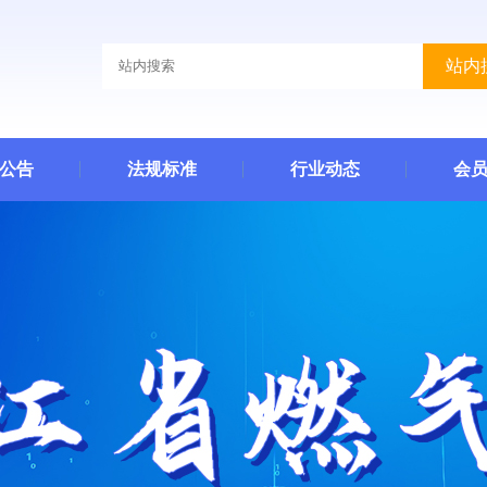
站内
公告
法规标准
行业动态
会