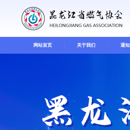
网站首页
关于我们
通知