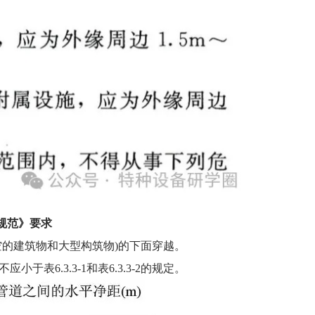
设计规范》要求
空的建筑物和大型构筑物)的下面穿越。
.3.3-1和表6.3.3-2的规定。