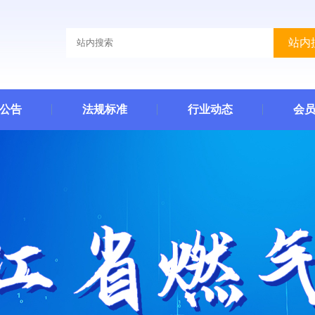
站内
公告
法规标准
行业动态
会