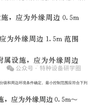
力分级和周边环境条件确定。最小控制范围应符合下列