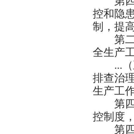
第四条
控和隐
制，提高
第二十
全生产工
...
排查治
生产工作
第四十
控制度，
第四十