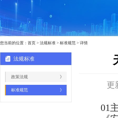
您当前的位置：
首页
>
法规标准
> 标准规范 > 详情
法规标准
政策法规
》
更新
标准规范
》
01主