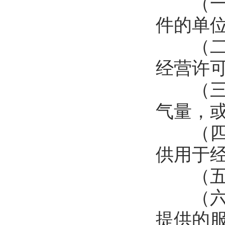
（一）
件的单
（二）
经营许
（三）
气量，
（四）
供用于
（五）
（六）
提供的