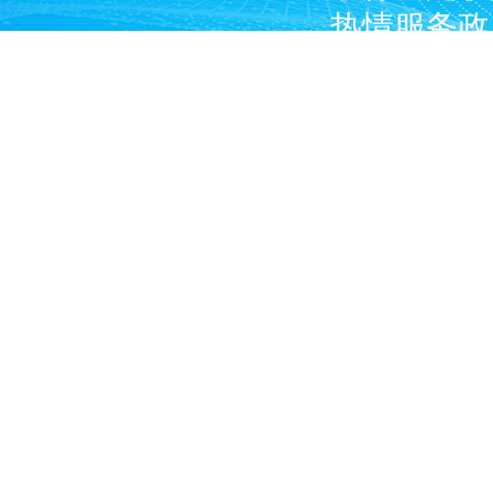
热情服务政
广大燃气经
产企业和涉
Copyright © 2024 