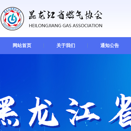
网站首页
关于我们
通知公告