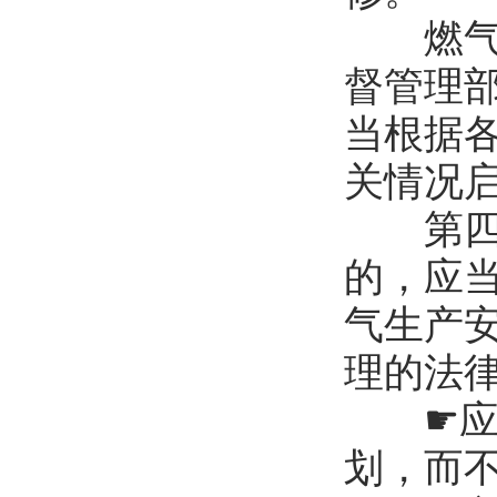
燃气安
督管理
当根据
关情况
第四十
的，应
气生产
理的法
☛应急
划，而