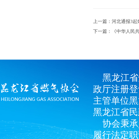
上一篇：河北通报3起
下一篇：《中华人民
黑龙江省
政厅注册登
主管单位黑
黑龙江省民
协会秉承
履行法定职