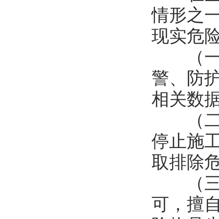
情形之
现实危
（一）
警、防
相关数
（二）
停止施
取排除
（三）
可，擅