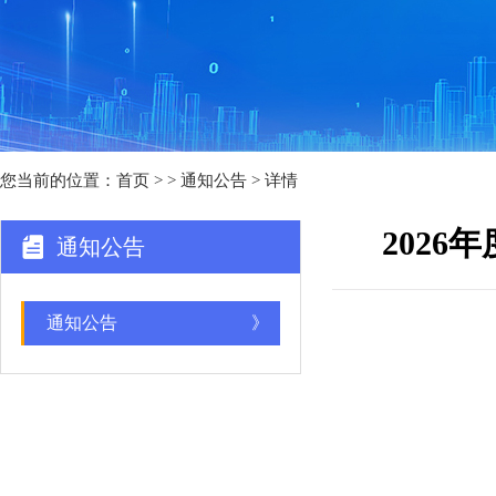
您当前的位置：
首页
>
> 通知公告 > 详情
202
通知公告
通知公告
》