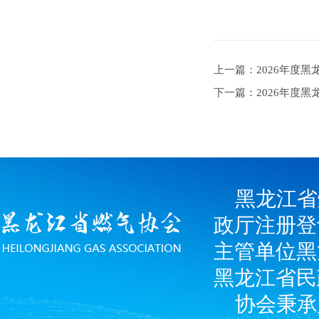
上一篇：2026年度
下一篇：2026年度
黑龙江省
政厅注册登
主管单位黑
黑龙江省民
协会秉承