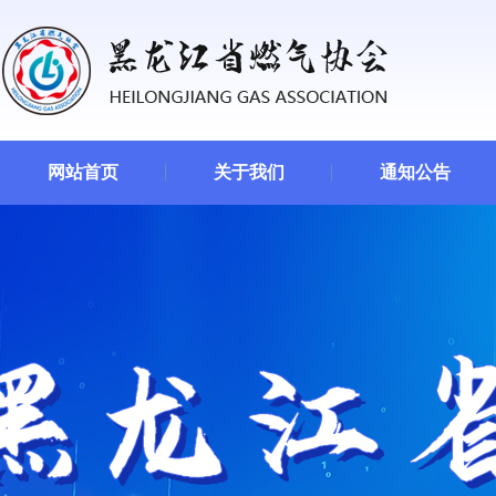
网站首页
关于我们
通知公告