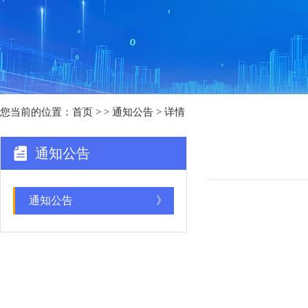
您当前的位置：
首页
>
> 通知公告 > 详情
通知公告
通知公告
》