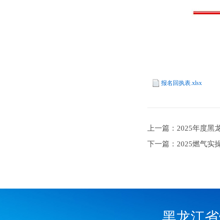
报名回执表.xlsx
上一篇：2025年度
下一篇：2025燃气
黑龙江省