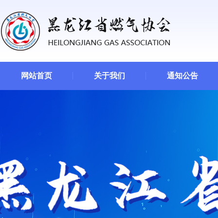
网站首页
关于我们
通知公告