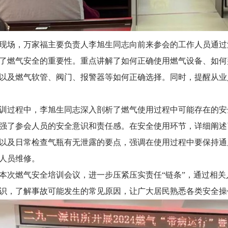
场，万家福主要负责人李旭生同志向前来参会的工作人员通过
了燃气安全的重要性。重点讲解了如何正确使用燃气设备、如何
以及燃气软管、阀门、报警器等如何正确选择。同时，提醒从业
过程中，李旭生同志深入剖析了燃气使用过程中可能存在的安
强了参会人员的安全意识和责任感。在安全使用环节，详细阐述
以及日常检查气瓶有无泄露的要点，强调在使用过程中要保持通
人员维修。
燃气安全培训会议，进一步压紧压实责任“链条”，通过相关
识，了解事故可能发生的常见原因，让广大居民熟悉各类安全操