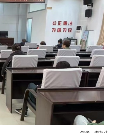
作者：李旭生