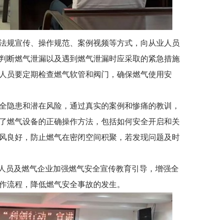
法规宣传、操作规范、案例视频等方式，向从业人员
判断燃气泄漏以及遇到燃气泄漏时应采取的紧急措施
人员要定期检查燃气软管和阀门，确保燃气使用安
全隐患和潜在风险，通过真实的案例和惨痛的教训，
了燃气设备的正确操作方法，包括如何安全开启和关
风良好，防止燃气在密闭空间积聚，若发现问题及时
人员及燃气企业加强燃气安全宣传教育引导，增强全
作流程，降低燃气安全事故的发生。