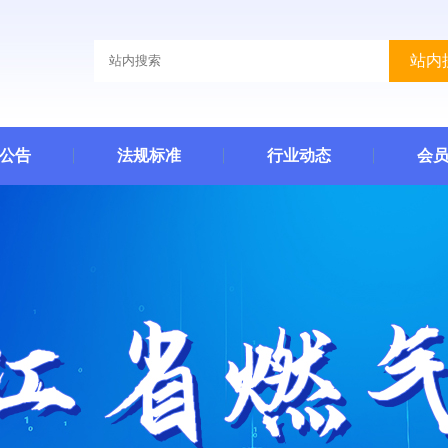
站内
公告
法规标准
行业动态
会