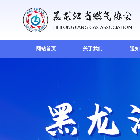
网站首页
关于我们
通知