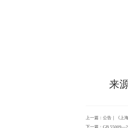
来源：
上一篇：公告｜《上
下一篇：GB 55009