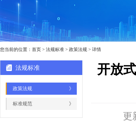
您当前的位置：
首页
>
法规标准
> 政策法规 > 详情
开放
法规标准
政策法规
》
标准规范
》
更新