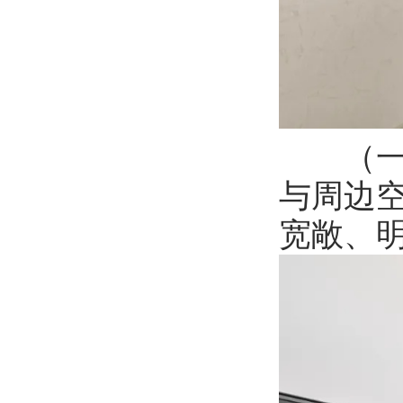
（一）
与周边
宽敞、