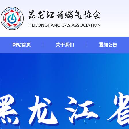
网站首页
关于我们
通知公告