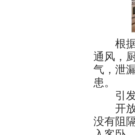
根据国
通风，
气，泄
患。
引发
开放式
没有阻隔
入客卧