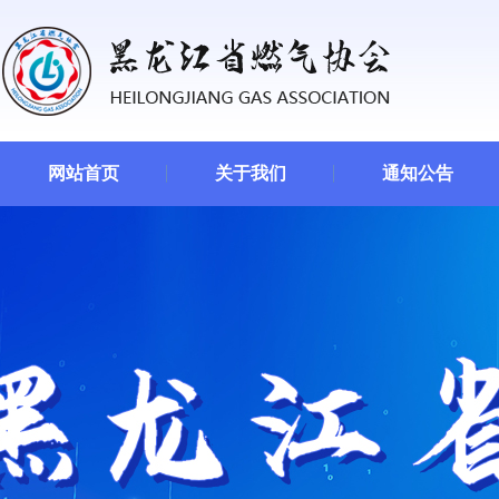
网站首页
关于我们
通知公告