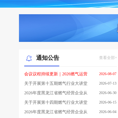
通知公告
查看全部+
会议议程持续更新｜2026燃气运营
2026-08-07
与安全研讨会（第15届）暨中国土
关于开展第十五期燃气行业大讲堂
2026-07-13
木工程学会燃气与供热分会2026年
活动的通知
2026年度黑龙江省燃气经营企业从
2026-06-30
学术年会
业人员继续教育培训（第四期）通
关于开展第十四期燃气行业大讲堂
2026-06-15
知
活动的通知
2026年度黑龙江省燃气经营企业从
2026-06-04