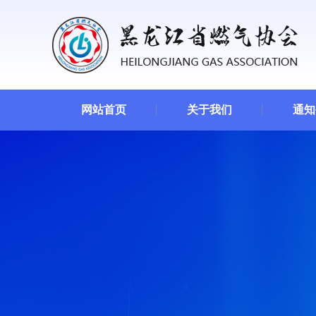
网站首页
关于我们
通知