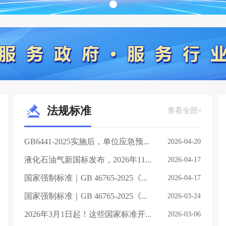
法规标准
查看全部+
GB6441-2025实施后，单位应急预...
2026-04-20
液化石油气新国标发布，2026年11...
2026-04-17
国家强制标准｜GB 46765-2025《...
2026-04-17
国家强制标准｜GB 46765-2025《...
2026-03-24
2026年3月1日起！这些国家标准开...
2026-03-06